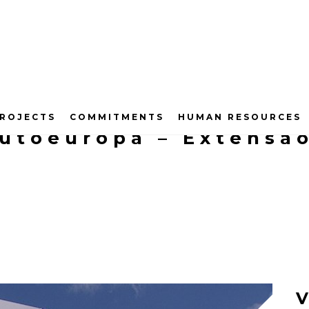
ROJECTS
COMMITMENTS
HUMAN RESOURCES
toeuropa – Extensão