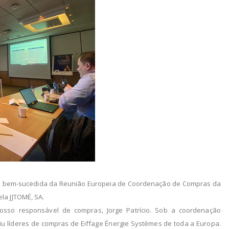
o bem-sucedida da Reunião Europeia de Coordenação de Compras da
la JJTOMÉ, SA.
osso responsável de compras, Jorge Patrício. Sob a coordenação
iu líderes de compras de Eiffage Énergie Systèmes de toda a Europa.