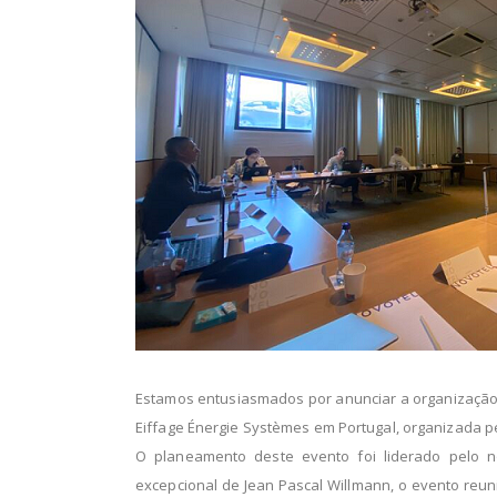
Estamos entusiasmados por anunciar a organizaçã
Eiffage Énergie Systèmes em Portugal, organizada pe
O planeamento deste evento foi liderado pelo n
excepcional de Jean Pascal Willmann, o evento reun