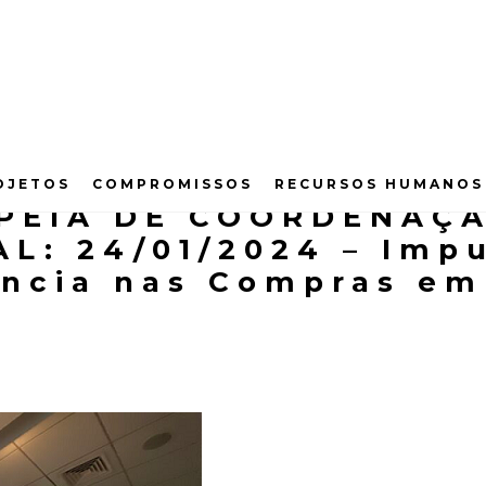
OJETOS
COMPROMISSOS
RECURSOS HUMANOS
PEIA DE COORDENAÇ
L: 24/01/2024 – Impu
ência nas Compras em