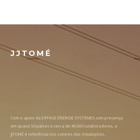
JJTOMÉ
Com o apoio da EIFFAGE ÉNERGIE SYSTÈMES com presença
em quase 50 países e cerca de 40.000 colaboradores, a
JJTOMÉ é referência nos setores das instalações,