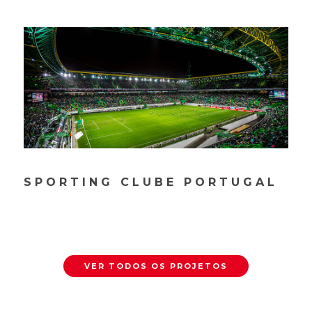
SPORTING CLUBE PORTUGAL
VER TODOS OS PROJETOS