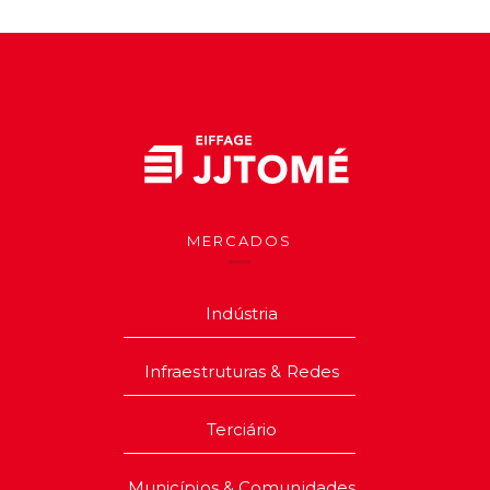
MERCADOS
Indústria
Infraestruturas & Redes
Terciário
Municípios & Comunidades