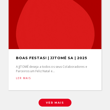
BOAS FESTAS! | JJTOMÉ SA | 2025
A JJTOMÉ deseja a todos os seus Colaboradores e
Parceiros um Feliz Natal e...
LER MAIS
VER MAIS