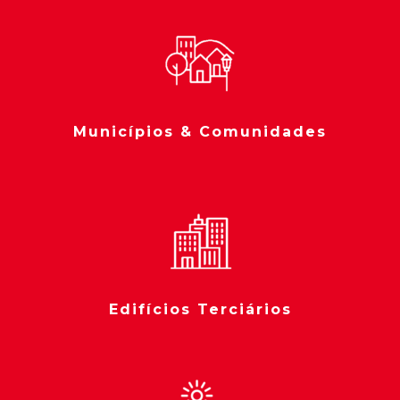
Municípios & Comunidades
Edifícios Terciários