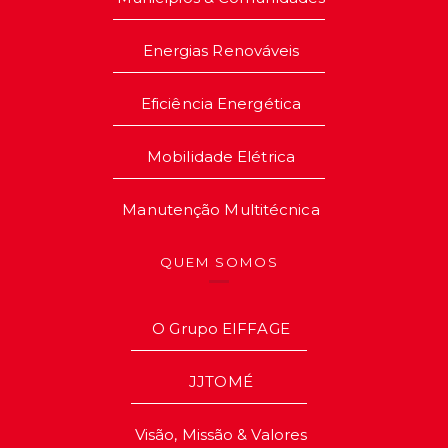
Energias Renováveis
Eficiência Energética
Mobilidade Elétrica
Manutenção Multitécnica
QUEM SOMOS
O Grupo EIFFAGE
JJTOMÉ
Visão, Missão & Valores