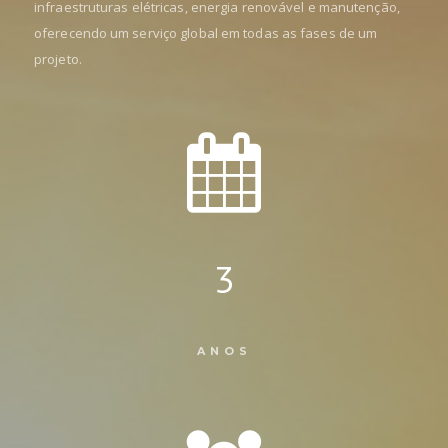
infraestruturas elétricas, energia renovável e manutenção,
oferecendo um serviço global em todas as fases de um
projeto.
3
ANOS