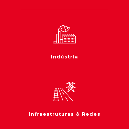
Indústria
Infraestruturas & Redes