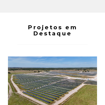
Projetos em
Destaque