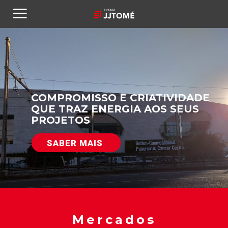
COMPROMISSO E CRIATIVIDADE
QUE TRAZ ENERGIA AOS SEUS
PROJETOS
SABER MAIS
Mercados