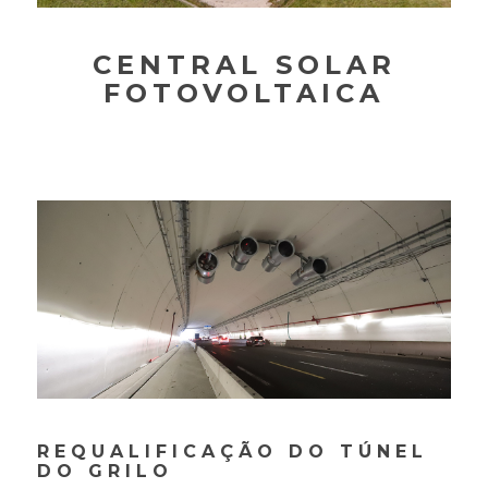
CENTRAL SOLAR
FOTOVOLTAICA
REQUALIFICAÇÃO DO TÚNEL
DO GRILO