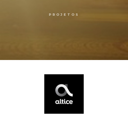
PROJETOS