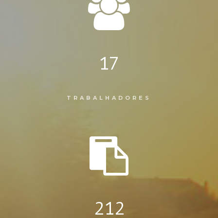
17
TRABALHADORES
212