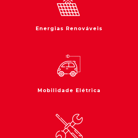
Energias Renováveis
Mobilidade Elétrica