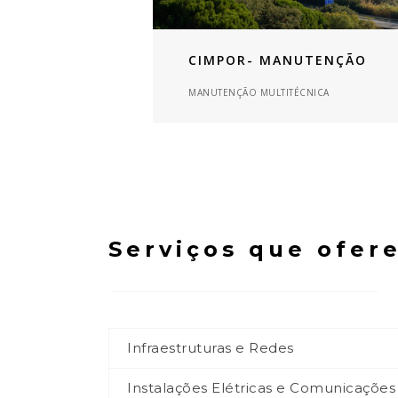
CIMPOR- MANUTENÇÃO
MANUTENÇÃO MULTITÉCNICA
Serviços que ofer
Infraestruturas e Redes
Instalações Elétricas e Comunicações