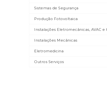
Sistemas de Segurança
Produção Fotovoltaica
Instalações Eletromecânicas, AVAC e 
Instalações Mecânicas
Eletromedicina
Outros Serviços