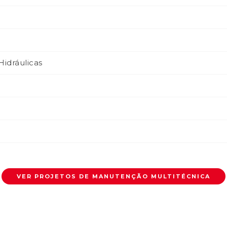
Hidráulicas
VER PROJETOS DE MANUTENÇÃO MULTITÉCNICA