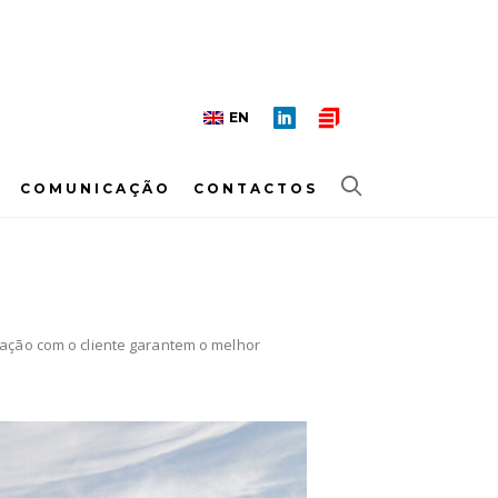
EN
COMUNICAÇÃO
CONTACTOS
ração com o cliente garantem o melhor