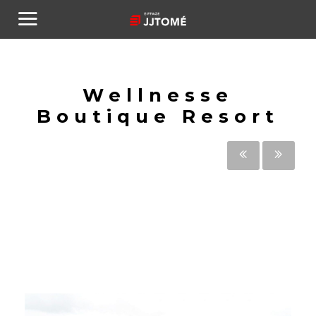
Wellnesse
Boutique Resort