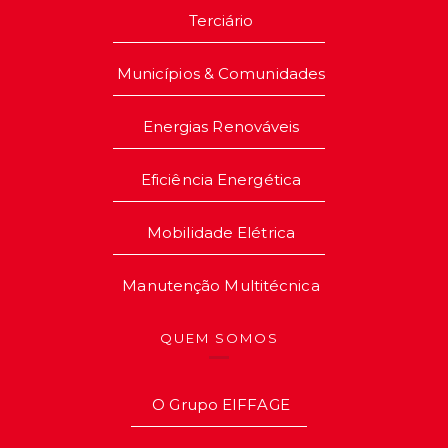
Terciário
Municípios & Comunidades
Energias Renováveis
Eficiência Energética
Mobilidade Elétrica
Manutenção Multitécnica
QUEM SOMOS
O Grupo EIFFAGE