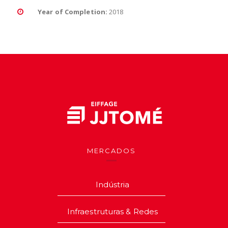
Year of Completion:
2018
MERCADOS
Indústria
Infraestruturas & Redes