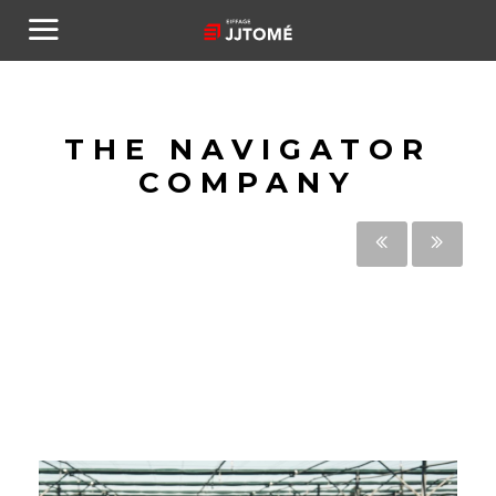
THE NAVIGATOR
COMPANY