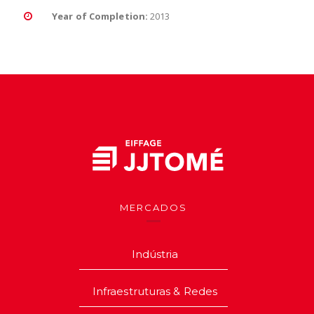
Year of Completion:
2013
MERCADOS
Indústria
Infraestruturas & Redes