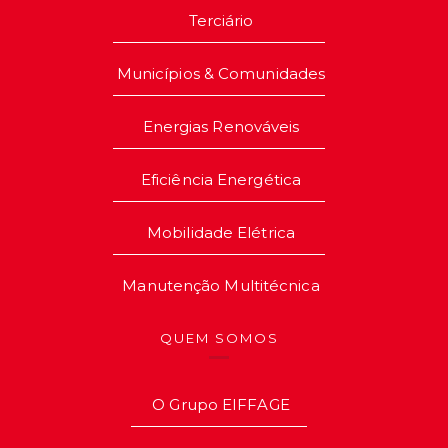
Terciário
Municípios & Comunidades
Energias Renováveis
Eficiência Energética
Mobilidade Elétrica
Manutenção Multitécnica
QUEM SOMOS
O Grupo EIFFAGE