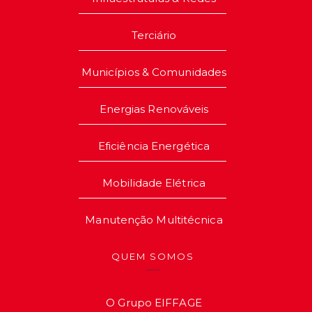
Terciário
Municípios & Comunidades
Energias Renováveis
Eficiência Energética
Mobilidade Elétrica
Manutenção Multitécnica
QUEM SOMOS
O Grupo EIFFAGE