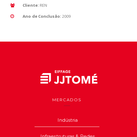
Cliente:
REN
Ano de Conclusão:
2009
MERCADOS
Indústria
Infraestruturas & Redes