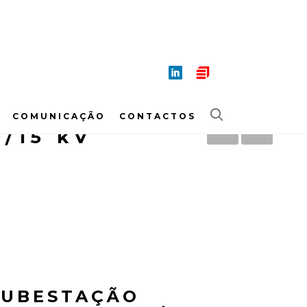
COMUNICAÇÃO
CONTACTOS
/15 kV
SUBESTAÇÃO