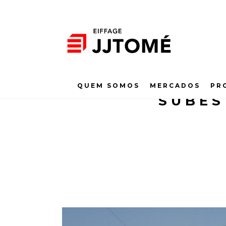
QUEM SOMOS
MERCADOS
PR
SUBES