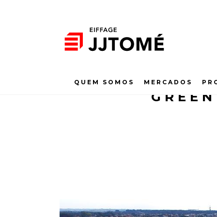
QUEM SOMOS
MERCADOS
PR
GREEN