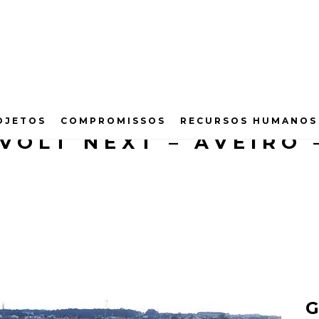
OJETOS
COMPROMISSOS
RECURSOS HUMANOS
VOLT NEXT – AVEIRO 