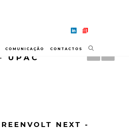
COMUNICAÇÃO
CONTACTOS
– UPAC
GREENVOLT NEXT -