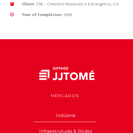
Client:
CNE – Cimentos Nacionais e Estrangeiros, S.A.
Year of Completion:
2006
MERCADOS
Indústria
Infraestruturas & Redes