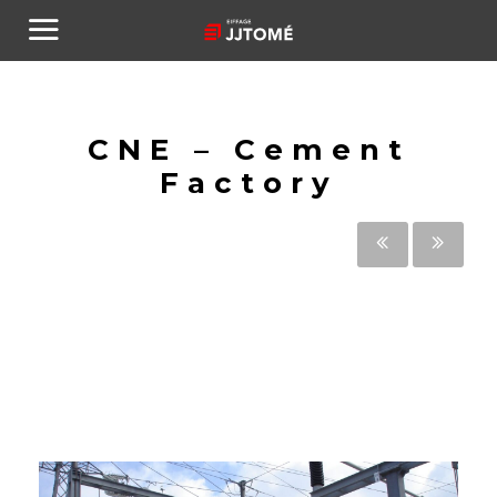
CNE – Cement
Factory