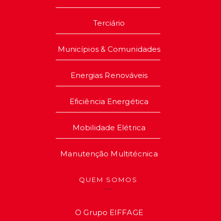
Terciário
Municípios & Comunidades
Energias Renováveis
Eficiência Energética
Mobilidade Elétrica
Manutenção Multitécnica
QUEM SOMOS
O Grupo EIFFAGE