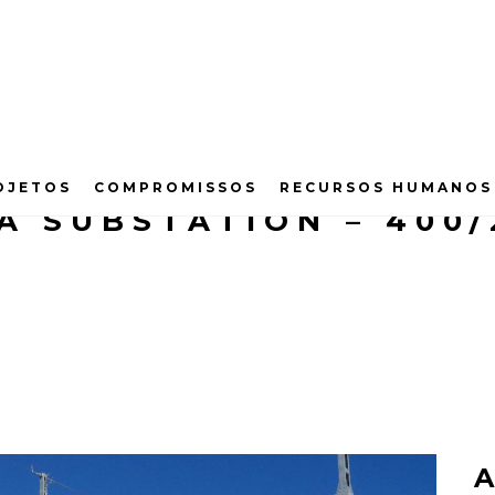
OJETOS
COMPROMISSOS
RECURSOS HUMANOS
A SUBSTATION – 400/