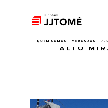
QUEM SOMOS
MERCADOS
PR
ALTO MIR