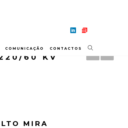
COMUNICAÇÃO
CONTACTOS
220/60 KV
ALTO MIRA