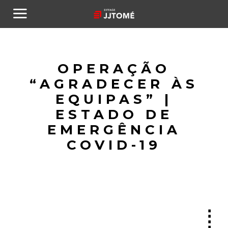
OPERAÇÃO
“AGRADECER ÀS
EQUIPAS” |
ESTADO DE
EMERGÊNCIA
COVID-19