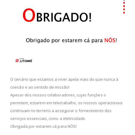
O cenário que estamos a viver apela mais do que nunca à
coesão e ao sentido de missão!
Apesar dos nossos colaboradores, cujas funções o
permitem, estarem em teletrabalho, os nossos operacionais
continuam no terreno a assegurar o fornecimento dos
serviços essenciais, como a eletricidade.
Obrigada por estarem cá para NÓS!