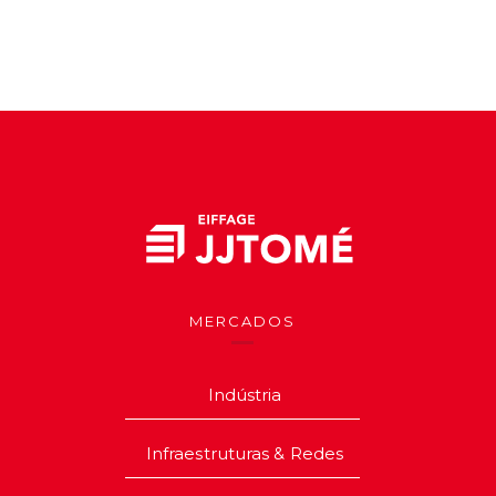
MERCADOS
Indústria
Infraestruturas & Redes