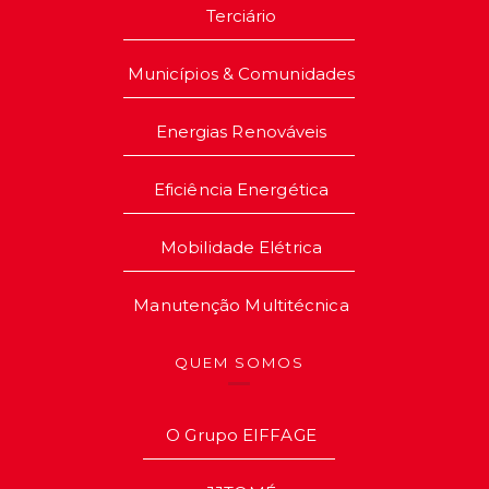
Terciário
Municípios & Comunidades
Energias Renováveis
Eficiência Energética
Mobilidade Elétrica
Manutenção Multitécnica
QUEM SOMOS
O Grupo EIFFAGE