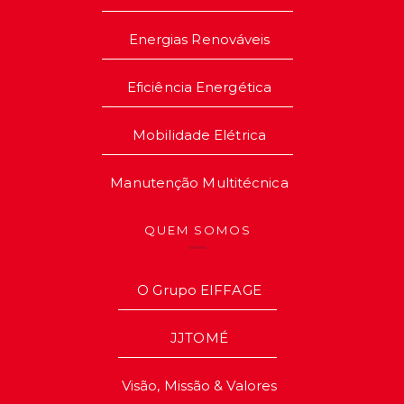
Energias Renováveis
Eficiência Energética
Mobilidade Elétrica
Manutenção Multitécnica
QUEM SOMOS
O Grupo EIFFAGE
JJTOMÉ
Visão, Missão & Valores