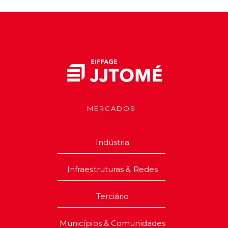
MERCADOS
Indústria
Infraestruturas & Redes
Terciário
Municípios & Comunidades